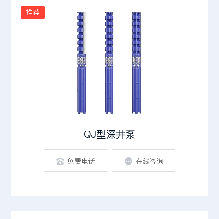
推荐
QJ型深井泵
免费电话
在线咨询

