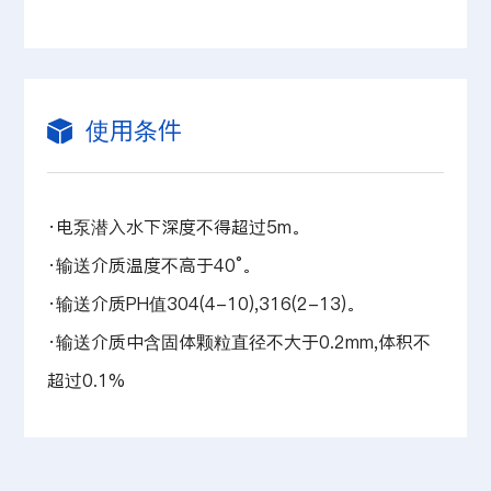
使用条件
·电泵潜入水下深度不得超过5m。
·输送介质温度不高于40°。
·输送介质PH值304(4-10),316(2-13)。
·输送介质中含固体颗粒直径不大于0.2mm,体积不
超过0.1%