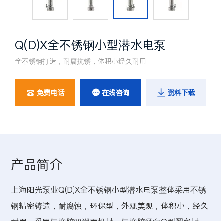
Q(D)X全不锈钢小型潜水电泵
全不锈钢打造，耐腐抗锈，体积小经久耐用
免费电话
在线咨询
资料下载



产品简介
上海阳光泵业Q(D)X全不锈钢小型潜水电泵整体采用不锈
钢精密铸造，耐腐蚀，环保型，外观美观，体积小，经久