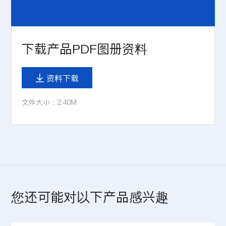
下载产品PDF图册资料
资料下载

文件大小：2.40M
您还可能对以下产品感兴趣