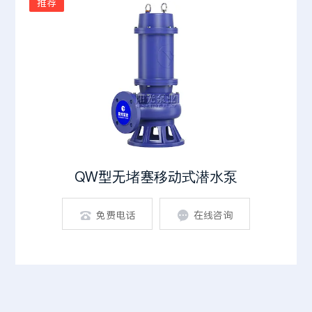
推荐
QW型无堵塞移动式潜水泵
免费电话
在线咨询

