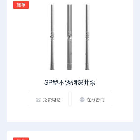
推荐
SP型不锈钢深井泵
免费电话
在线咨询

