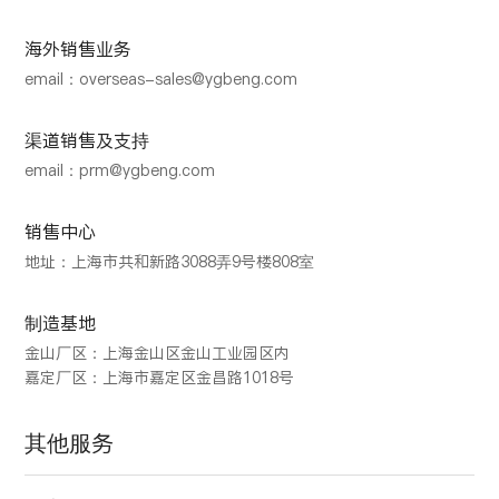
海外销售业务
email：overseas-sales@ygbeng.com
渠道销售及支持
email：prm@ygbeng.com
销售中心
地址：上海市共和新路3088弄9号楼808室
制造基地
金山厂区：上海金山区金山工业园区内
嘉定厂区：上海市嘉定区金昌路1018号
其他服务