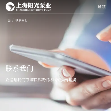
导航
/
联系我们

联系我们
欢迎与我们取得联系我们将竭诚为你服务