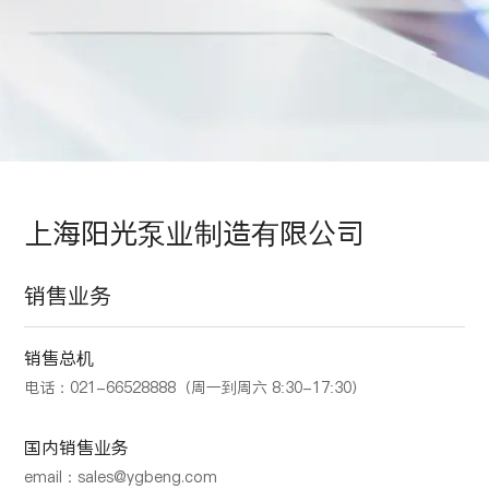
上海阳光泵业制造有限公司
销售业务
销售总机
电话：021-66528888（周一到周六 8:30-17:30）
国内销售业务
email：sales@ygbeng.com